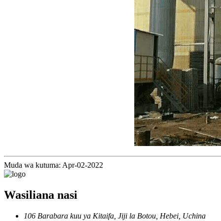
Muda wa kutuma: Apr-02-2022
Wasiliana nasi
106 Barabara kuu ya Kitaifa, Jiji la Botou, Hebei, Uchina