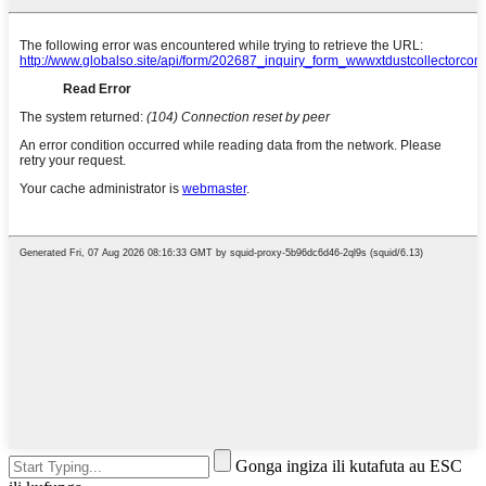
Gonga ingiza ili kutafuta au ESC