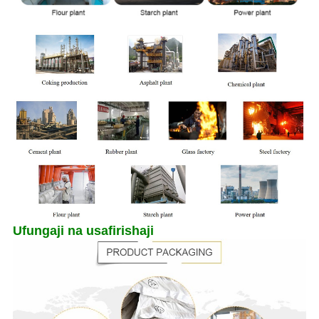
Ufungaji na usafirishaji