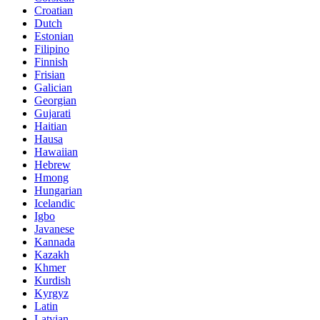
Croatian
Dutch
Estonian
Filipino
Finnish
Frisian
Galician
Georgian
Gujarati
Haitian
Hausa
Hawaiian
Hebrew
Hmong
Hungarian
Icelandic
Igbo
Javanese
Kannada
Kazakh
Khmer
Kurdish
Kyrgyz
Latin
Latvian