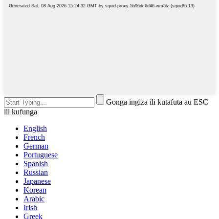
Gonga ingiza ili kutafuta au ESC
ili kufunga
English
French
German
Portuguese
Spanish
Russian
Japanese
Korean
Arabic
Irish
Greek