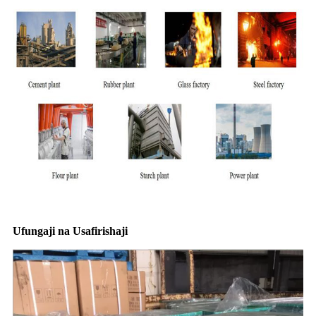
Ufungaji na Usafirishaji